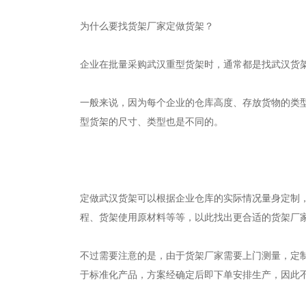
为什么要找货架厂家定做货架？
企业在批量采购武汉重型货架时，通常都是找武汉货
一般来说，因为每个企业的仓库高度、存放货物的类
型货架的尺寸、类型也是不同的。
定做武汉货架可以根据企业仓库的实际情况量身定制
程、货架使用原材料等等，以此找出更合适的货架厂
不过需要注意的是，由于货架厂家需要上门测量，定
于标准化产品，方案经确定后即下单安排生产，因此