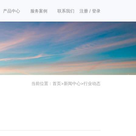
产品中心
服务案例
联系我们
注册
/
登录
当前位置：
首页
>
新闻中心
>
行业动态