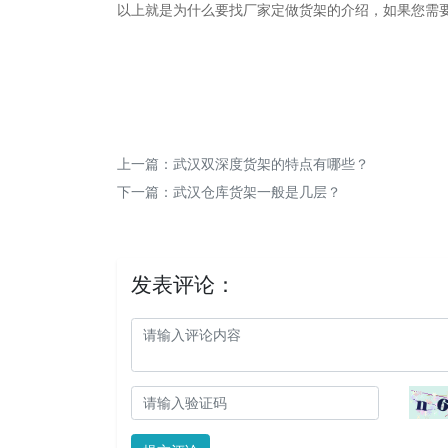
以上就是为什么要找厂家定做货架的介绍，如果您需
上一篇：
武汉双深度货架的特点有哪些？
下一篇：
武汉仓库货架一般是几层？
发表评论：