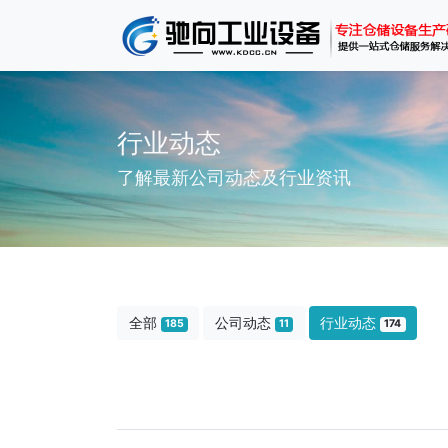
行业动态
了解最新公司动态及行业资讯
全部
公司动态
行业动态
185
11
174