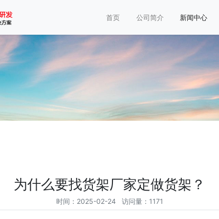
首页
公司简介
新闻中心
为什么要找货架厂家定做货架？
时间：2025-02-24 访问量：1171